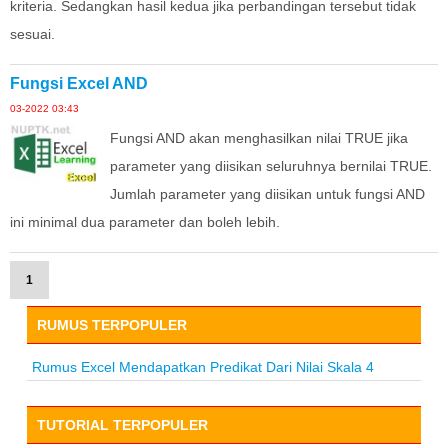
kriteria. Sedangkan hasil kedua jika perbandingan tersebut tidak
sesuai.
Fungsi Excel AND
03-2022 03:43
Fungsi AND akan menghasilkan nilai TRUE jika
parameter yang diisikan seluruhnya bernilai TRUE.
Jumlah parameter yang diisikan untuk fungsi AND
ini minimal dua parameter dan boleh lebih.
1
RUMUS TERPOPULER
Rumus Excel Mendapatkan Predikat Dari Nilai Skala 4
TUTORIAL TERPOPULER