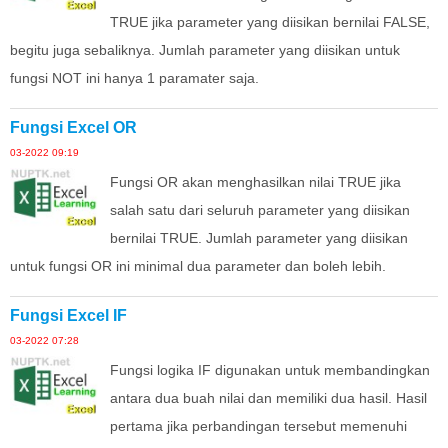
TRUE jika parameter yang diisikan bernilai FALSE,
begitu juga sebaliknya. Jumlah parameter yang diisikan untuk
fungsi NOT ini hanya 1 paramater saja.
Fungsi Excel OR
03-2022 09:19
Fungsi OR akan menghasilkan nilai TRUE jika
salah satu dari seluruh parameter yang diisikan
bernilai TRUE. Jumlah parameter yang diisikan
untuk fungsi OR ini minimal dua parameter dan boleh lebih.
Fungsi Excel IF
03-2022 07:28
Fungsi logika IF digunakan untuk membandingkan
antara dua buah nilai dan memiliki dua hasil. Hasil
pertama jika perbandingan tersebut memenuhi